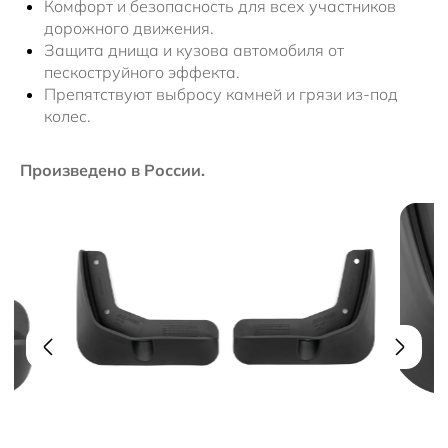
Комфорт и безопасность для всех участников
дорожного движения.
Защита днища и кузова автомобиля от
пескоструйного эффекта.
Препятствуют выбросу камней и грязи из-под
колес.
Произведено в России.