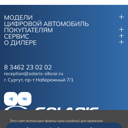
МОДЕЛИ
ЦИФРОВОЙ АВТОМОБИЛЬ
ПОКУПАТЕЛЯМ
СЕРВИС
О ДИЛЕРЕ
8 3462 23 02 02
reception@solaris-sibcar.ru
г. Сургут, пр-т Набережный 7/1
Этот сайт
использует файлы куки (cookies) для хранения
данных.
Продолжая использование сайта, вы даёте согласие на