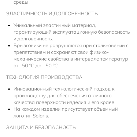
среды.
ЭЛАСТИЧНОСТЬ И ДОЛГОВЕЧНОСТЬ
Уникальный эластичный материал,
гарантирующий эксплуатационную безопасность
и долговечность.
Брызговики не разрушаются при столкновении с
препятствием и сохраняют свои физико-
механические свойства в интервале температур
от –50 ºC до +50 ºС.
ТЕХНОЛОГИЯ ПРОИЗВОДСТВА
Инновационный технологический подход к
производству для обеспечения отличного
качества поверхности изделия и его краев.
На каждом изделии присутствует объемный
логотип Solaris.
ЗАЩИТА И БЕЗОПАСНОСТЬ