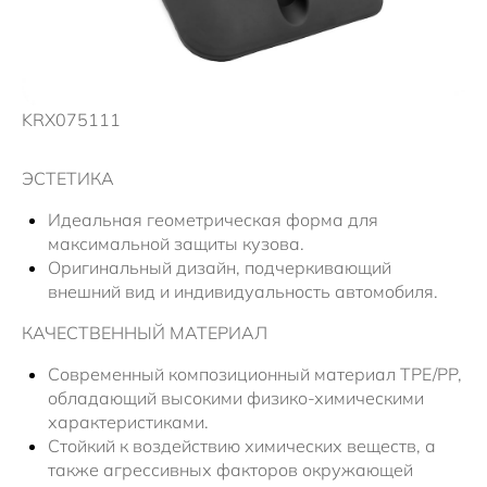
KRX075111
ЭСТЕТИКА
Идеальная геометрическая форма для
максимальной защиты кузова.
Оригинальный дизайн, подчеркивающий
внешний вид и индивидуальность автомобиля.
КАЧЕСТВЕННЫЙ МАТЕРИАЛ
Современный композиционный материал TPE/PP,
обладающий высокими физико-химическими
характеристиками.
Стойкий к воздействию химических веществ, а
также агрессивных факторов окружающей