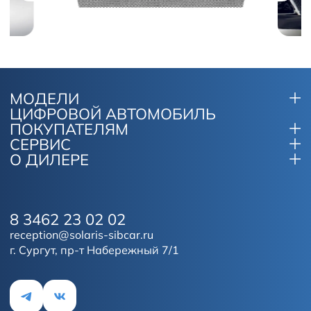
МОДЕЛИ
ЦИФРОВОЙ АВТОМОБИЛЬ
ПОКУПАТЕЛЯМ
СЕРВИС
О ДИЛЕРЕ
8 3462 23 02 02
reception@solaris-sibcar.ru
г. Сургут, пр-т Набережный 7/1