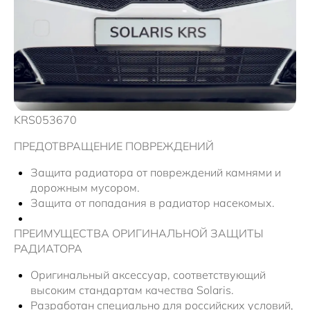
KRS053670
ПРЕДОТВРАЩЕНИЕ ПОВРЕЖДЕНИЙ
Защита радиатора от повреждений камнями и
дорожным мусором.
Защита от попадания в радиатор насекомых.
ПРЕИМУЩЕСТВА ОРИГИНАЛЬНОЙ ЗАЩИТЫ
РАДИАТОРА
Оригинальный аксессуар, соответствующий
высоким стандартам качества Solaris.
Разработан специально для российских условий,