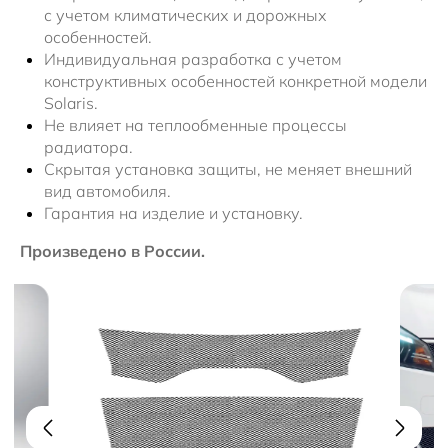
с учетом климатических и дорожных
особенностей.
Индивидуальная разработка с учетом
конструктивных особенностей конкретной модели
Solaris.
Не влияет на теплообменные процессы
радиатора.
Скрытая установка защиты, не меняет внешний
вид автомобиля.
Гарантия на изделие и установку.
Произведено в России.