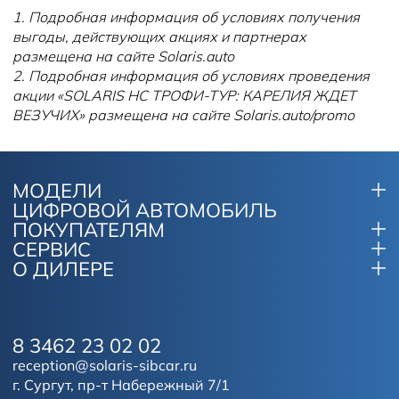
1. Подробная информация об условиях получения
выгоды, действующих акциях и партнерах
размещена на сайте Solaris.auto
2. Подробная информация об условиях проведения
акции «SOLARIS HC ТРОФИ-ТУР: КАРЕЛИЯ ЖДЕТ
ВЕЗУЧИХ» размещена на сайте Solaris.auto/promo
МОДЕЛИ
ЦИФРОВОЙ АВТОМОБИЛЬ
ПОКУПАТЕЛЯМ
СЕРВИС
О ДИЛЕРЕ
8 3462 23 02 02
reception@solaris-sibcar.ru
г. Сургут, пр-т Набережный 7/1