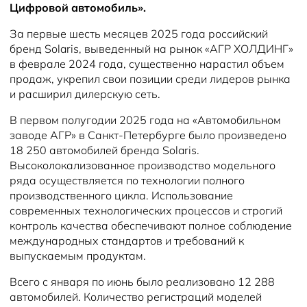
Цифровой автомобиль».
За первые шесть месяцев 2025 года российский
бренд Solaris, выведенный на рынок «АГР ХОЛДИНГ»
в феврале 2024 года, существенно нарастил объем
продаж, укрепил свои позиции среди лидеров рынка
и расширил дилерскую сеть.
В первом полугодии 2025 года на «Автомобильном
заводе АГР» в Санкт-Петербурге было произведено
18 250 автомобилей бренда Solaris.
Высоколокализованное производство модельного
ряда осуществляется по технологии полного
производственного цикла. Использование
современных технологических процессов и строгий
контроль качества обеспечивают полное соблюдение
международных стандартов и требований к
выпускаемым продуктам.
Всего с января по июнь было реализовано 12 288
автомобилей. Количество регистраций моделей