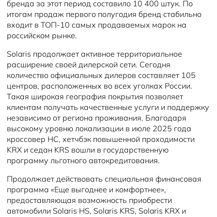
бренда за этот период составило 10 400 штук. По
итогам продаж первого полугодия бренд стабильно
входит в ТОП-10 самых продаваемых марок на
российском рынке.
Solaris продолжает активное территориальное
расширение своей дилерской сети. Сегодня
количество официальных дилеров составляет 105
центров, расположенных во всех уголках России.
Такая широкая география покрытия позволяет
клиентам получать качественные услуги и поддержку
независимо от региона проживания. Благодаря
высокому уровню локализации в июле 2025 года
кроссовер HC, хетчбэк повышенной проходимости
KRX и седан KRS вошли в государственную
программу льготного автокредитования.
Продолжает действовать специальная финансовая
программа «Еще выгоднее и комфортнее»,
предоставляющая возможность приобрести
автомобили Solaris HS, Solaris KRS, Solaris KRX и