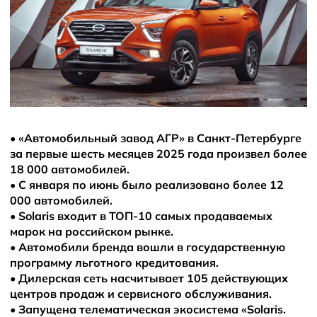
•
«Автомобильный завод АГР» в Санкт-Петербурге
за первые шесть месяцев 2025 года произвел более
18 000 автомобилей.
•
С января по июнь было реализовано более 12
000 автомобилей.
•
Solaris входит в ТОП-10 самых продаваемых
марок на российском рынке.
•
Автомобили бренда вошли в государственную
программу льготного кредитования.
•
Дилерская сеть насчитывает 105 действующих
центров продаж и сервисного обслуживания.
•
Запущена телематическая экосистема «Solaris.