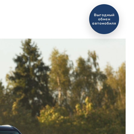
Оценить ваш
автомобиль?