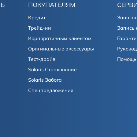
ЛЬ
ПОКУПАТЕЛЯМ
СЕРВ
Кредит
Запасны
Трейд-ин
Запись 
Корпоративным клиентам
Гаранти
Оригинальные аксессуары
Руковод
Тест-драйв
Помощь 
Solaris Страхование
Solaris Забота
Спецпредложения