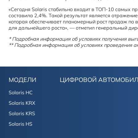
«Сегодня Solaris стабильно входит в ТОП-10 самых п
составила 2,4%. Такой результат является отражение
которая обеспечивает планомерный рост продаж по вс
для дальнейшего роста», — отметил генеральный ди
* Подробная информация об условиях получения вы
** Подробная информация об условиях проведения
МОДЕЛИ
ЦИФРОВОЙ АВТОМОБИ
Solaris HC
Solaris KRX
Solaris KRS
Solaris HS