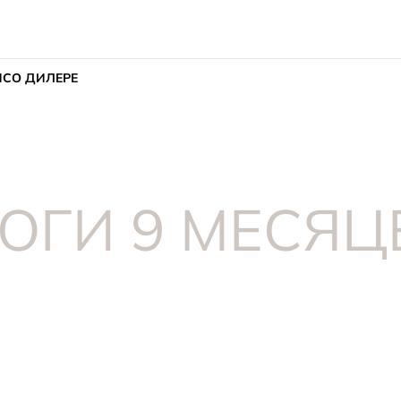
ИС
О ДИЛЕРЕ
ТОГИ 9 МЕСЯЦ