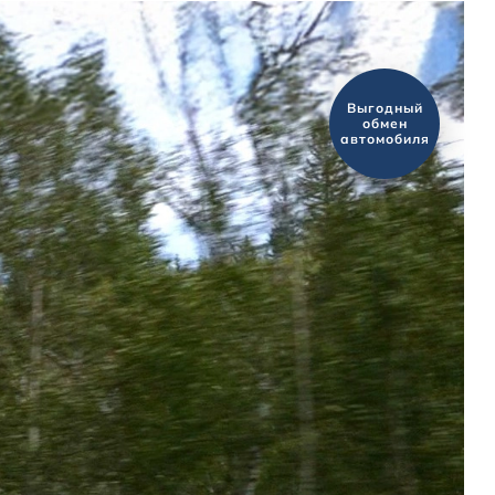
Оценить ваш
автомобиль?