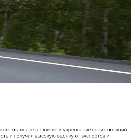
ает активное развитие и укрепление своих позиций.
ть и получил высокую оценку от экспертов и