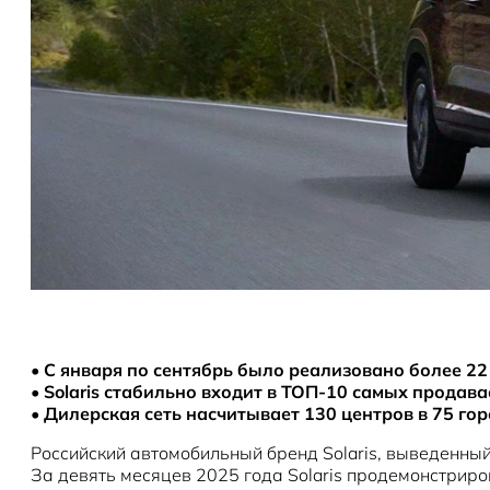
•
С января по сентябрь было реализовано более 22
•
Solaris стабильно входит в ТОП-10 самых продав
•
Дилерская сеть насчитывает 130 центров в 75 гор
Российский автомобильный бренд Solaris, выведенны
За девять месяцев 2025 года Solaris продемонстриро