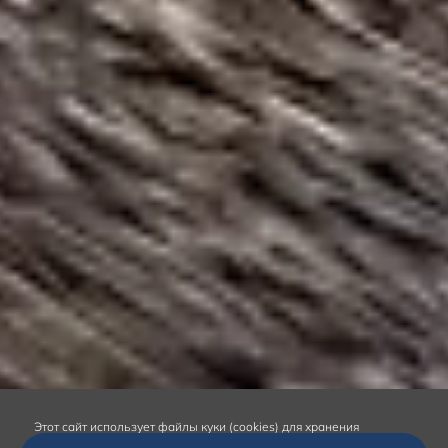
Этот сайт
использует файлы куки (cookies) для хранения
данных.
Продолжая использование сайта, вы даёте согласие на