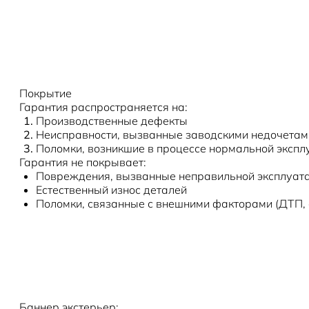
Покрытие
Гарантия распространяется на:
Производственные дефекты
Неисправности, вызванные заводскими недочетам
Поломки, возникшие в процессе нормальной экспл
Гарантия не покрывает:
Повреждения, вызванные неправильной эксплуата
Естественный износ деталей
Поломки, связанные с внешними факторами (ДТП, ст
Баннер экстерьер: