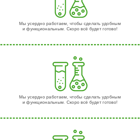
Мы усердно работаем, чтобы сделать удобным
и функциональным. Скоро всё будет готово!
Мы усердно работаем, чтобы сделать удобным
и функциональным. Скоро всё будет готово!