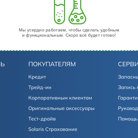
Мы усердно работаем, чтобы сделать удобным
и функциональным. Скоро всё будет готово!
ЛЬ
ПОКУПАТЕЛЯМ
СЕРВ
Кредит
Запасны
Трейд-ин
Запись 
Корпоративным клиентам
Гаранти
Оригинальные аксессуары
Руковод
Тест-драйв
Помощь 
Solaris Страхование